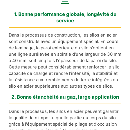
1. Bonne performance globale, longévité du
service
Dans le processus de construction, les silos en acier
sont construits avec un équipement spécial. En cours
de laminage, la paroi extérieure du silo s'obtient en
une ligne surélevée en spirale d'une largeur de 30 mm
à 40 mm, soit cinq fois l'épaisseur de la paroi du silo.
Cette mesure peut considérablement renforcer le silo
capacité de charge et rendre l'intensité, la stabilité et
la résistance aux tremblements de terre intégrées du
silo en acier supérieures aux autres types de silos.
2. Bonne étanchéité au gaz, large application
Dans le processus, les silos en acier peuvent garantir
la qualité de n'importe quelle partie du corps du silo
grâce à l'équipement spécial de pliage et d'occlusion