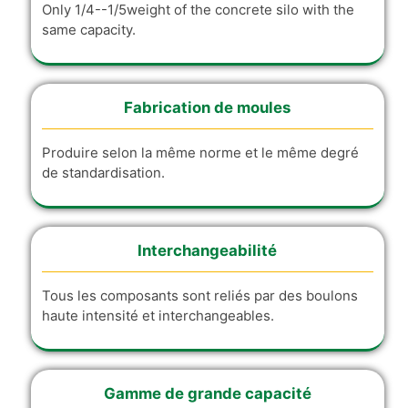
Only 1/4--1/5weight of the concrete silo with the
same capacity.
Fabrication de moules
Produire selon la même norme et le même degré
de standardisation.
Interchangeabilité
Tous les composants sont reliés par des boulons
haute intensité et interchangeables.
Gamme de grande capacité