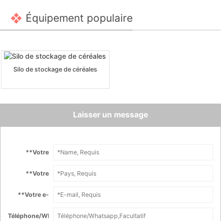
Équipement populaire
Silo de stockage de céréales
Laisser un message
*
*Votre
nom :
*
*Votre
Pays :
*
*Votre e-
mail :
Téléphone/Whatsapp :