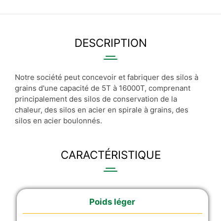
DESCRIPTION
Notre société peut concevoir et fabriquer des silos à
grains d'une capacité de 5T à 16000T, comprenant
principalement des silos de conservation de la
chaleur, des silos en acier en spirale à grains, des
silos en acier boulonnés.
CARACTÉRISTIQUE
Poids léger