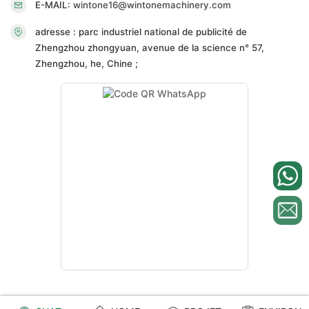
E-MAIL:
wintone16@wintonemachinery.com
adresse : parc industriel national de publicité de
Zhengzhou zhongyuan, avenue de la science n° 57,
Zhengzhou, he, Chine ;