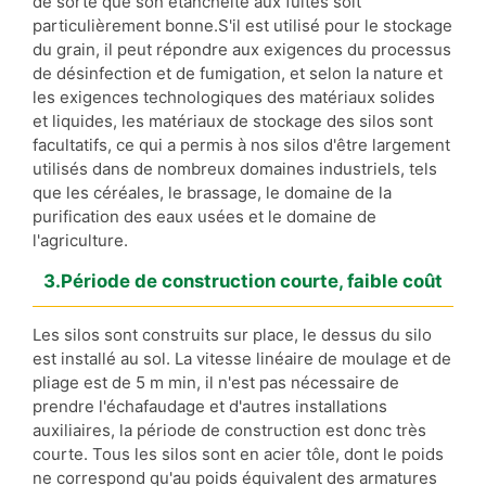
de sorte que son étanchéité aux fuites soit
particulièrement bonne.S'il est utilisé pour le stockage
du grain, il peut répondre aux exigences du processus
de désinfection et de fumigation, et selon la nature et
les exigences technologiques des matériaux solides
et liquides, les matériaux de stockage des silos sont
facultatifs, ce qui a permis à nos silos d'être largement
utilisés dans de nombreux domaines industriels, tels
que les céréales, le brassage, le domaine de la
purification des eaux usées et le domaine de
l'agriculture.
3.Période de construction courte, faible coût
Les silos sont construits sur place, le dessus du silo
est installé au sol. La vitesse linéaire de moulage et de
pliage est de 5 m min, il n'est pas nécessaire de
prendre l'échafaudage et d'autres installations
auxiliaires, la période de construction est donc très
courte. Tous les silos sont en acier tôle, dont le poids
ne correspond qu'au poids équivalent des armatures