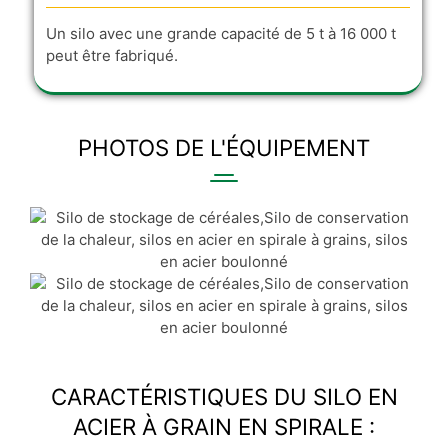
Un silo avec une grande capacité de 5 t à 16 000 t
peut être fabriqué.
PHOTOS DE L'ÉQUIPEMENT
CARACTÉRISTIQUES DU SILO EN
ACIER À GRAIN EN SPIRALE :