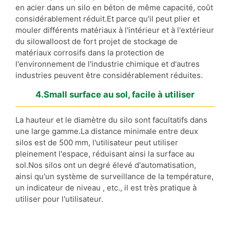
en acier dans un silo en béton de même capacité, coût
considérablement réduit.Et parce qu'il peut plier et
mouler différents matériaux à l'intérieur et à l'extérieur
du silowalloost de fort projet de stockage de
matériaux corrosifs dans la protection de
l'environnement de l'industrie chimique et d'autres
industries peuvent être considérablement réduites.
4.Small surface au sol, facile à utiliser
La hauteur et le diamètre du silo sont facultatifs dans
une large gamme.La distance minimale entre deux
silos est de 500 mm, l'utilisateur peut utiliser
pleinement l'espace, réduisant ainsi la surface au
sol.Nos silos ont un degré élevé d'automatisation,
ainsi qu'un système de surveillance de la température,
un indicateur de niveau , etc., il est très pratique à
utiliser pour l'utilisateur.