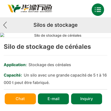
Silos de stockage
Silo de stockage de céréales
Application:
Stockage des céréales
Capacité:
Un silo avec une grande capacité de 5 t à 16
000 t peut être fabriqué.
Chat
E-mail
Inquiry