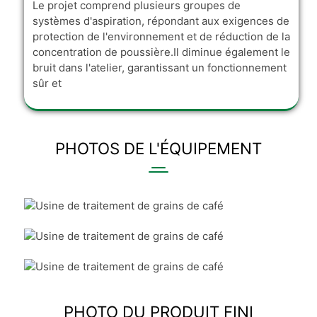
Le projet comprend plusieurs groupes de
systèmes d'aspiration, répondant aux exigences de
protection de l'environnement et de réduction de la
concentration de poussière.Il diminue également le
bruit dans l'atelier, garantissant un fonctionnement
sûr et
PHOTOS DE L'ÉQUIPEMENT
PHOTO DU PRODUIT FINI