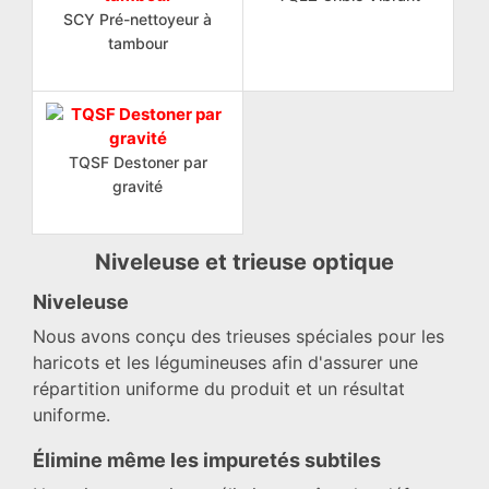
SCY Pré-nettoyeur à
tambour
TQSF Destoner par
gravité
Niveleuse et trieuse optique
Niveleuse
Nous avons conçu des trieuses spéciales pour les
haricots et les légumineuses afin d'assurer une
répartition uniforme du produit et un résultat
uniforme.
Élimine même les impuretés subtiles