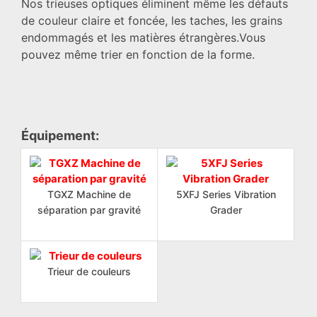
Nos trieuses optiques éliminent même les défauts
de couleur claire et foncée, les taches, les grains
endommagés et les matières étrangères.Vous
pouvez même trier en fonction de la forme.
Équipement:
TGXZ Machine de
5XFJ Series Vibration
séparation par gravité
Grader
Trieur de couleurs