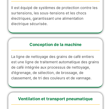
Il est équipé de systèmes de protection contre les
surtensions, les sous-tensions et les chocs
électriques, garantissant une alimentation
électrique sécurisée.
Conception de la machine
La ligne de nettoyage des grains de café entiers
est une ligne de traitement automatique des grains
de café intégrée aux processus de nettoyage,
d'égrenage, de sélection, de brossage, de
classement, de tri des couleurs et de vannage.
Ventilation et transport pneumatique