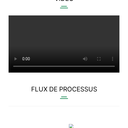
FLUX DE PROCESSUS