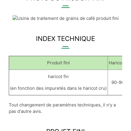
INDEX TECHNIQUE
Produit fini
Haricot fin
haricot fin
90-96%
(en fonction des impuretés dans le haricot cru)
Tout changement de paramètres techniques, il n'y a
pas d'autre avis.