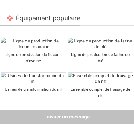
Équipement populaire
Ligne de production de flocons
Ligne de production de farine de
d'avoine
blé
Usines de transformation du mil
Ensemble complet de fraisage de
riz
Laisser un message