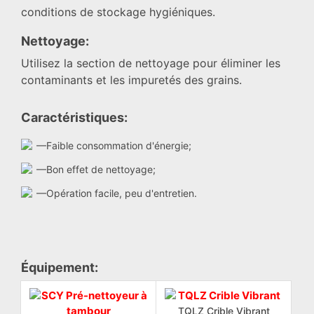
conditions de stockage hygiéniques.
Nettoyage:
Utilisez la section de nettoyage pour éliminer les
contaminants et les impuretés des grains.
Caractéristiques:
—Faible consommation d'énergie;
—Bon effet de nettoyage;
—Opération facile, peu d'entretien.
Équipement:
TQLZ Crible Vibrant