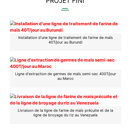
PROJET FINI
Installation d'une ligne de traitement de farine de maïs
40T/jour au Burundi
Ligne d'extraction de germes de maïs semi-sec 400T/jour
au Maroc
Livraison de la ligne de farine de maïs précuite et de la
ligne de broyage du riz au Venezuela