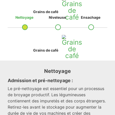
Grains de café
Nettoyage
Niveleuse
Ensachage
Grains de café
Nettoyage
Admission et pré-nettoyage :
Le pré-nettoyage est essentiel pour un processus
de broyage productif. Les légumineuses
contiennent des impuretés et des corps étrangers.
Retirez-les avant le stockage pour augmenter la
durée de vie de vos machines et créer des