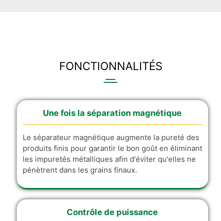
FONCTIONNALITÉS
Une fois la séparation magnétique
Le séparateur magnétique augmente la pureté des
produits finis pour garantir le bon goût en éliminant
les impuretés métalliques afin d'éviter qu'elles ne
pénètrent dans les grains finaux.
Contrôle de puissance