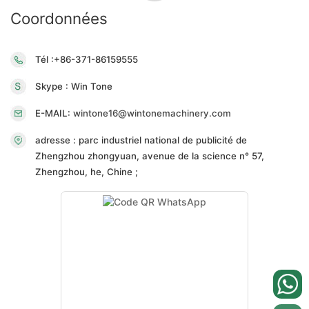
Coordonnées
Tél :+86-371-86159555
Skype : Win Tone
E-MAIL:
wintone16@wintonemachinery.com
adresse : parc industriel national de publicité de
Zhengzhou zhongyuan, avenue de la science n° 57,
Zhengzhou, he, Chine ;